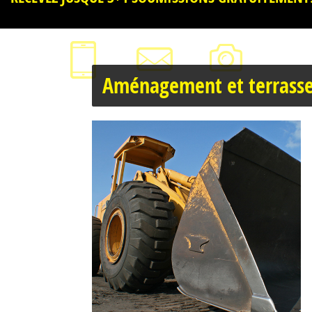
Aménagement et terrass