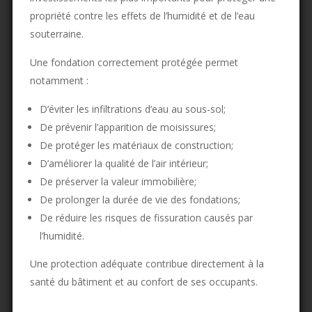
propriété contre les effets de l’humidité et de l’eau
souterraine.
Une fondation correctement protégée permet
notamment :
D’éviter les infiltrations d’eau au sous-sol;
De prévenir l’apparition de moisissures;
De protéger les matériaux de construction;
D’améliorer la qualité de l’air intérieur;
De préserver la valeur immobilière;
De prolonger la durée de vie des fondations;
De réduire les risques de fissuration causés par
l’humidité.
Une protection adéquate contribue directement à la
santé du bâtiment et au confort de ses occupants.