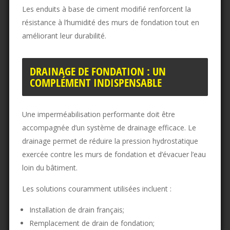
Les enduits à base de ciment modifié renforcent la
résistance à l’humidité des murs de fondation tout en
améliorant leur durabilité.
DRAINAGE DE FONDATION : UN
COMPLÉMENT INDISPENSABLE
Une imperméabilisation performante doit être
accompagnée d’un système de drainage efficace. Le
drainage permet de réduire la pression hydrostatique
exercée contre les murs de fondation et d’évacuer l’eau
loin du bâtiment.
Les solutions couramment utilisées incluent :
Installation de drain français;
Remplacement de drain de fondation;