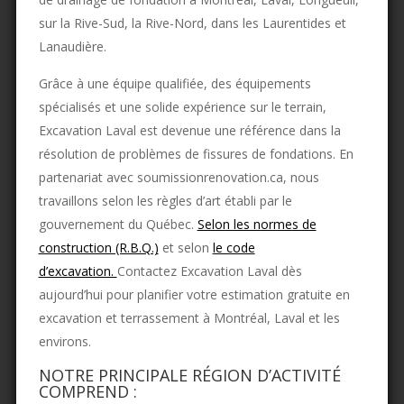
sur la Rive-Sud, la Rive-Nord, dans les Laurentides et
Lanaudière.
Grâce à une équipe qualifiée, des équipements
spécialisés et une solide expérience sur le terrain,
Excavation Laval est devenue une référence dans la
résolution de problèmes de fissures de fondations. En
partenariat avec soumissionrenovation.ca, nous
travaillons selon les règles d’art établi par le
gouvernement du Québec.
Selon les normes de
construction (R.B.Q.)
et selon
le code
d’excavation.
Contactez Excavation Laval dès
aujourd’hui pour planifier votre estimation gratuite en
excavation et terrassement à Montréal, Laval et les
environs.
NOTRE PRINCIPALE RÉGION D’ACTIVITÉ
COMPREND :