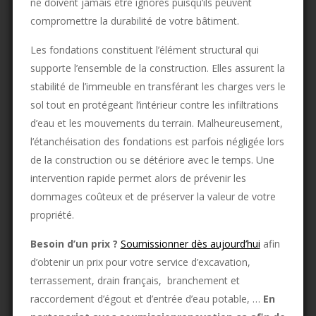
ne doivent jamais être ignorés puisqu’ils peuvent
compromettre la durabilité de votre bâtiment.
Les fondations constituent l’élément structural qui
supporte l’ensemble de la construction. Elles assurent la
stabilité de l’immeuble en transférant les charges vers le
sol tout en protégeant l’intérieur contre les infiltrations
d’eau et les mouvements du terrain. Malheureusement,
l’étanchéisation des fondations est parfois négligée lors
de la construction ou se détériore avec le temps. Une
intervention rapide permet alors de prévenir les
dommages coûteux et de préserver la valeur de votre
propriété.
Besoin d’un prix ?
Soumissionner dès aujourd’hui
afin
d’obtenir un prix pour votre service d’excavation,
terrassement, drain français, branchement et
raccordement d’égout et d’entrée d’eau potable, …
En