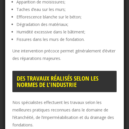
Apparition de moisissures;
Taches d’eau sur les murs;
Efflorescence blanche sur le béton;
Dégradation des matériaux;
Humidité excessive dans le bâtiment;
Fissures dans les murs de fondation.
Une intervention précoce permet généralement d’éviter
des réparations majeures.
DES TRAVAUX RÉALISÉS SELON LES
NORMES DE L’INDUSTRIE
Nos spécialistes effectuent les travaux selon les
meilleures pratiques reconnues dans le domaine de
l’étanchéité, de l’imperméabilisation et du drainage des
fondations.