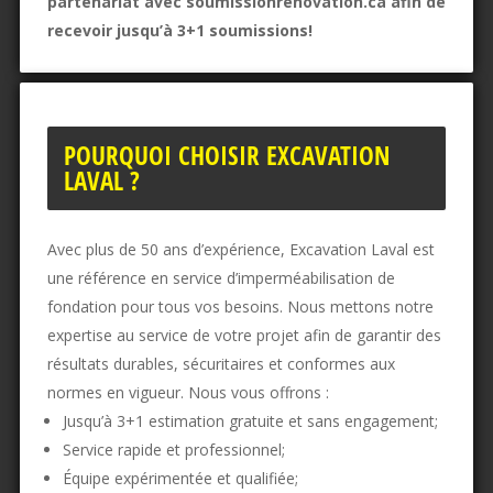
partenariat avec soumissionrenovation.ca afin de
recevoir jusqu’à 3+1 soumissions!​
POURQUOI CHOISIR EXCAVATION
LAVAL ?
Avec plus de 50 ans d’expérience, Excavation Laval est
une référence en service d’imperméabilisation de
fondation pour tous vos besoins. Nous mettons notre
expertise au service de votre projet afin de garantir des
résultats durables, sécuritaires et conformes aux
normes en vigueur. Nous vous offrons :
Jusqu’à 3+1 estimation gratuite et sans engagement;
Service rapide et professionnel;
Équipe expérimentée et qualifiée;