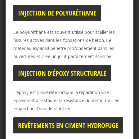
INJECTION DE POLYURÉTHANE
Le polyuréthane est souvent utilisé pour sceller les
fissures actives dans les fondations de béton. Ce
matériau expansif pénètre profondément dans les
ouvertures et crée un joint parfaitement étanche.
INJECTION D’ÉPOXY STRUCTURALE
L’époxy est privilégiée lorsque la réparation vise
également à restaurer la résistance du béton tout en
empêchant l’eau de s’infiltrer.
REVÊTEMENTS EN CIMENT HYDROFUGE