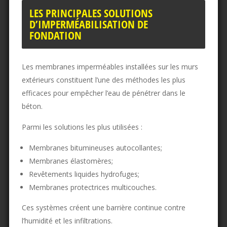
LES PRINCIPALES SOLUTIONS
D’IMPERMÉABILISATION DE
FONDATION
Les membranes imperméables installées sur les murs
extérieurs constituent l’une des méthodes les plus
efficaces pour empêcher l’eau de pénétrer dans le
béton.
Parmi les solutions les plus utilisées :
Membranes bitumineuses autocollantes;
Membranes élastomères;
Revêtements liquides hydrofuges;
Membranes protectrices multicouches.
Ces systèmes créent une barrière continue contre
l’humidité et les infiltrations.