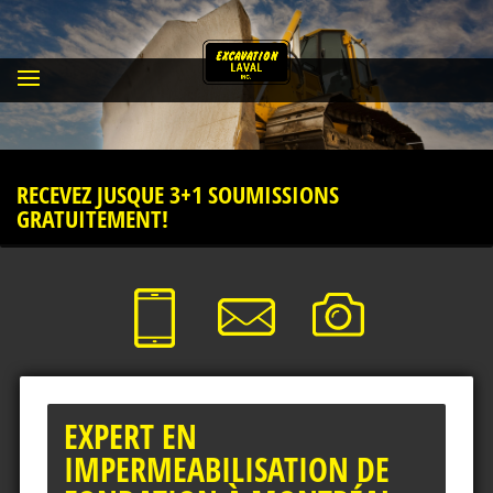
RECEVEZ JUSQUE 3+1 SOUMISSIONS
GRATUITEMENT!
EXPERT EN
IMPERMEABILISATION DE