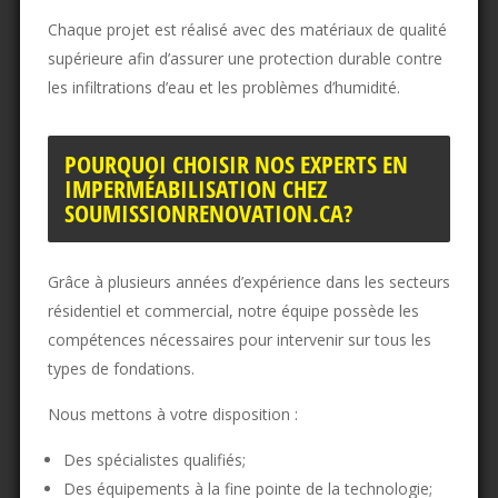
Chaque projet est réalisé avec des matériaux de qualité
supérieure afin d’assurer une protection durable contre
les infiltrations d’eau et les problèmes d’humidité.
POURQUOI CHOISIR NOS EXPERTS EN
IMPERMÉABILISATION CHEZ
SOUMISSIONRENOVATION.CA?
Grâce à plusieurs années d’expérience dans les secteurs
résidentiel et commercial, notre équipe possède les
compétences nécessaires pour intervenir sur tous les
types de fondations.
Nous mettons à votre disposition :
Des spécialistes qualifiés;
Des équipements à la fine pointe de la technologie;