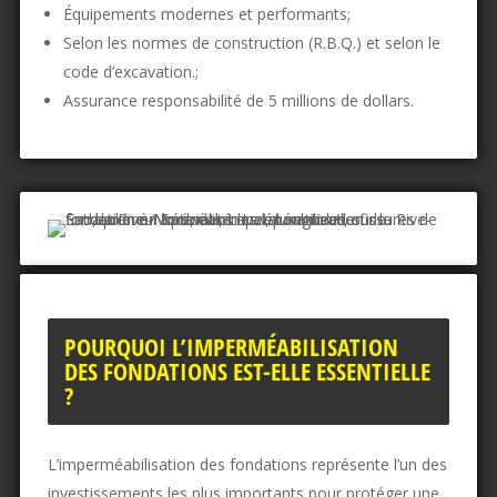
Équipements modernes et performants;
Selon les normes de construction (R.B.Q.) et selon le
code d’excavation.;
Assurance responsabilité de 5 millions de dollars.
POURQUOI L’IMPERMÉABILISATION
DES FONDATIONS EST-ELLE ESSENTIELLE
?
L’imperméabilisation des fondations représente l’un des
investissements les plus importants pour protéger une