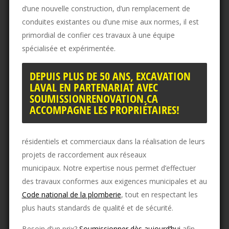
d’une nouvelle construction, d’un remplacement de
conduites existantes ou d’une mise aux normes, il est
primordial de confier ces travaux à une équipe
spécialisée et expérimentée.
DEPUIS PLUS DE 50 ANS, EXCAVATION
LAVAL EN PARTENARIAT AVEC
SOUMISSIONRENOVATION.CA
ACCOMPAGNE LES PROPRIÉTAIRES!
résidentiels et commerciaux dans la réalisation de leurs
projets de raccordement aux réseaux
municipaux. Notre expertise nous permet d’effectuer
des travaux conformes aux exigences municipales et au
Code national de la plomberie
, tout en respectant les
plus hauts standards de qualité et de sécurité.
Besoin d’un prix?
Soumissionner dès aujourd’hui
afin