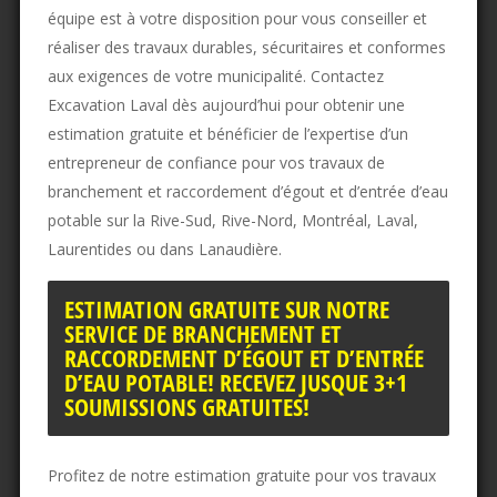
équipe est à votre disposition pour vous conseiller et
réaliser des travaux durables, sécuritaires et conformes
aux exigences de votre municipalité. Contactez
Excavation Laval dès aujourd’hui pour obtenir une
estimation gratuite et bénéficier de l’expertise d’un
entrepreneur de confiance pour vos travaux de
branchement et raccordement d’égout et d’entrée d’eau
potable sur la Rive-Sud, Rive-Nord, Montréal, Laval,
Laurentides ou dans Lanaudière.
ESTIMATION GRATUITE SUR NOTRE
SERVICE DE BRANCHEMENT ET
RACCORDEMENT D’ÉGOUT ET D’ENTRÉE
D’EAU POTABLE! RECEVEZ JUSQUE 3+1
SOUMISSIONS GRATUITES!
Profitez de notre estimation gratuite pour vos travaux