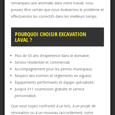
remarquiez une anomalie dans notre travail, vous
pouvez être certain que nous évaluerons le problème et
effectuerons les correctifs dans les meilleurs temps.
POURQUOI CHOISIR EXCAVATION
LAVAL ?
Plus de 50 ans d’expérience dans le domaine;
Service résidentiel et commercial;
Accompagnement pour les permis municipaux;
Respect des normes et règlements en vigueur;
Équipements performants et équipe spécialisée;
Jusqu’a 3+1 soumission gratuite et service
personnalisé.
Que vous soyez confronté à un bris, à un projet de
rénovation ou à un nouveau raccordement, notre