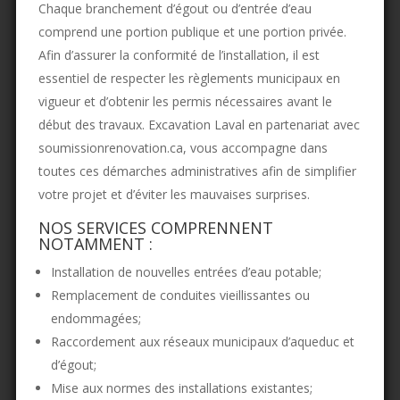
Chaque branchement d’égout ou d’entrée d’eau
comprend une portion publique et une portion privée.
Afin d’assurer la conformité de l’installation, il est
essentiel de respecter les règlements municipaux en
vigueur et d’obtenir les permis nécessaires avant le
début des travaux. Excavation Laval en partenariat avec
soumissionrenovation.ca, vous accompagne dans
toutes ces démarches administratives afin de simplifier
votre projet et d’éviter les mauvaises surprises.
NOS SERVICES COMPRENNENT
NOTAMMENT :
Installation de nouvelles entrées d’eau potable;
Remplacement de conduites vieillissantes ou
endommagées;
Raccordement aux réseaux municipaux d’aqueduc et
d’égout;
Mise aux normes des installations existantes;