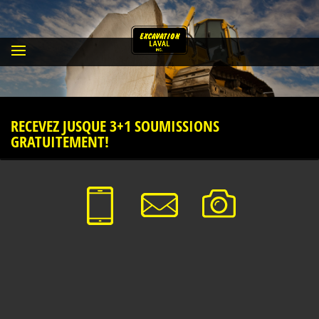
RECEVEZ JUSQUE 3+1 SOUMISSIONS
GRATUITEMENT!