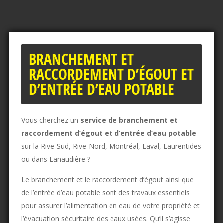
BRANCHEMENT ET
RACCORDEMENT D’ÉGOUT ET
D’ENTRÉE D’EAU POTABLE
Vous cherchez un
service de branchement et
raccordement d’égout et d’entrée d’eau potable
sur la Rive-Sud, Rive-Nord, Montréal, Laval, Laurentides
ou dans Lanaudière ?
Le branchement et le raccordement d’égout ainsi que
de l’entrée d’eau potable sont des travaux essentiels
pour assurer l’alimentation en eau de votre propriété et
l’évacuation sécuritaire des eaux usées. Qu’il s’agisse