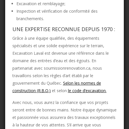
Excavation et remblayage;
Inspection et vérification de conformité des
branchements.
UNE EXPERTISE RECONNUE DEPUIS 1970 :
Grâce à une équipe qualifiée, des équipements
spécialisés et une solide expérience sur le terrain,
Excavation Laval est devenue une référence dans le
domaine des entrées d’eau et des égouts. En
partenariat avec soumissionrenovation.ca, nous
travaillons selon les règles d’art établi par le
gouvernement du Québec.
Selon les normes de
construction (R.B.Q.)
et selon
le code d’excavation.
Avec nous, vous aurez la confiance que vos projets
seront entre de bonnes mains. Notre équipe dynamique
et passionnée vous assurera des travaux exceptionnels
à la hauteur de vos attentes. S’il arrive que vous