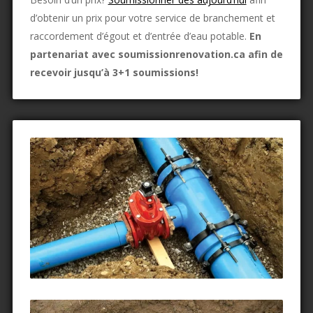
d’obtenir un prix pour votre service de branchement et
raccordement d’égout et d’entrée d’eau potable.
En
partenariat avec soumissionrenovation.ca afin de
recevoir jusqu’à 3+1 soumissions!​