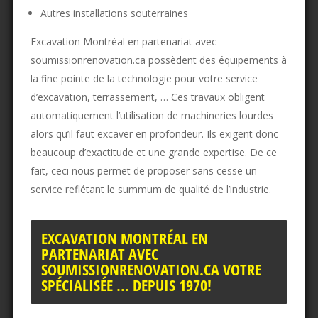
Autres installations souterraines
Excavation Montréal en partenariat avec
soumissionrenovation.ca possèdent des équipements à
la fine pointe de la technologie pour votre service
d’excavation, terrassement, … Ces travaux obligent
automatiquement l’utilisation de machineries lourdes
alors qu’il faut excaver en profondeur. Ils exigent donc
beaucoup d’exactitude et une grande expertise. De ce
fait, ceci nous permet de proposer sans cesse un
service reflétant le summum de qualité de l’industrie.
EXCAVATION MONTRÉAL EN
PARTENARIAT AVEC
SOUMISSIONRENOVATION.CA VOTRE
SPÉCIALISÉE … DEPUIS 1970!