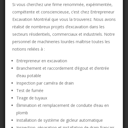
Si vous cherchez une firme renommée, expérimentée,
compétente et consciencieuse, c’est chez Entrepreneur
Excavation Montréal que vous la trouverez. Nous avons
réalisé de nombreux projets d’excavation dans les
secteurs résidentiels, commerciaux et industriels. Notre
personnel de machineries lourdes maîtrise toutes les
notions reliées à :
Entrepreneur en excavation
Branchement et raccordement d’égout et d’entrée
d’eau potable
Inspection par caméra de drain
Test de fumée
Tirage de tuyaux
Élimination et remplacement de conduite d’eau en
plomb
Installation de système de gicleur automatique
Inspection, réparation et installation de drain français