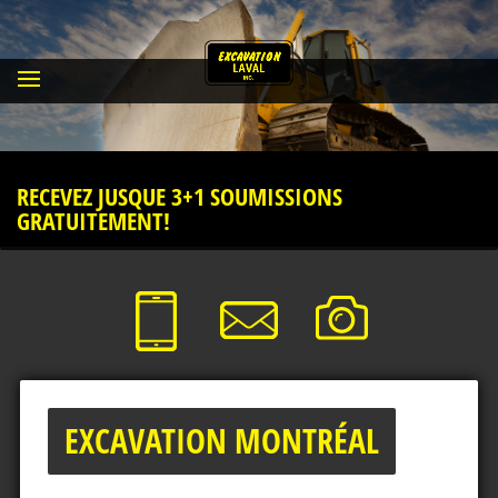
RECEVEZ JUSQUE 3+1 SOUMISSIONS
GRATUITEMENT!
EXCAVATION MONTRÉAL