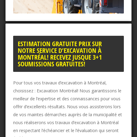
ESTIMATION GRATUITE PRIX SUR
NOTRE SERVICE D’EXCAVATION À
MONTRÉAL! RECEVEZ JUSQUE 3+1
SOUMISSIONS GRATUITES!
Pour tous vos travaux d’excavation à Montréal,
choisissez : Excavation Montréal! Nous garantissons le
meilleur de l’expertise et des connaissances pour vous
offrir d’excellents résultats. Nous vous assisterons lors
de vos maintes démarches auprès de la municipalité et
nous réaliserons vos travaux d’excavation à Montréal
en respectant l’échéancier et le l’évaluation qui seront