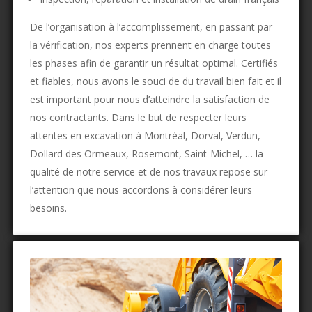
De l’organisation à l’accomplissement, en passant par
la vérification, nos experts prennent en charge toutes
les phases afin de garantir un résultat optimal. Certifiés
et fiables, nous avons le souci de du travail bien fait et il
est important pour nous d’atteindre la satisfaction de
nos contractants. Dans le but de respecter leurs
attentes en excavation à Montréal, Dorval, Verdun,
Dollard des Ormeaux, Rosemont, Saint-Michel, … la
qualité de notre service et de nos travaux repose sur
l’attention que nous accordons à considérer leurs
besoins.